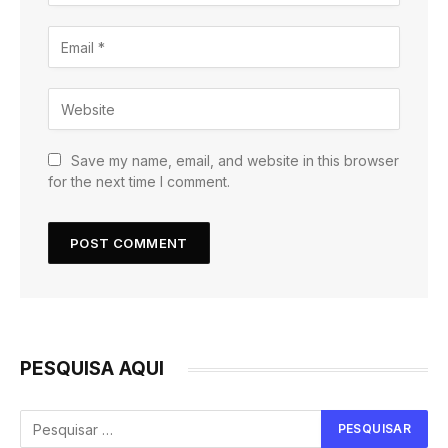
Save my name, email, and website in this browser
for the next time I comment.
PESQUISA AQUI