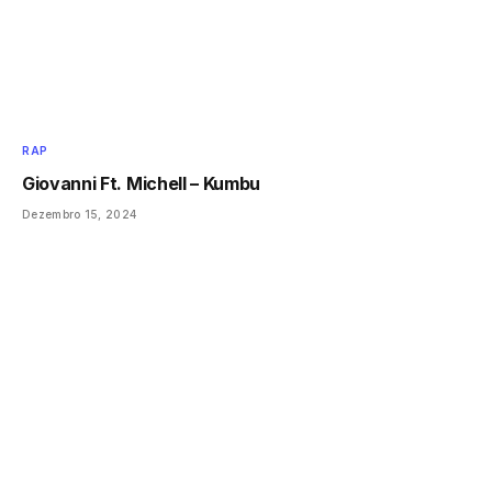
RAP
Giovanni Ft. Michell – Kumbu
Dezembro 15, 2024