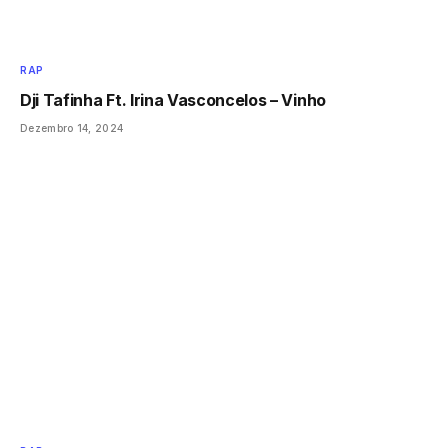
RAP
Dji Tafinha Ft. Irina Vasconcelos – Vinho
Dezembro 14, 2024