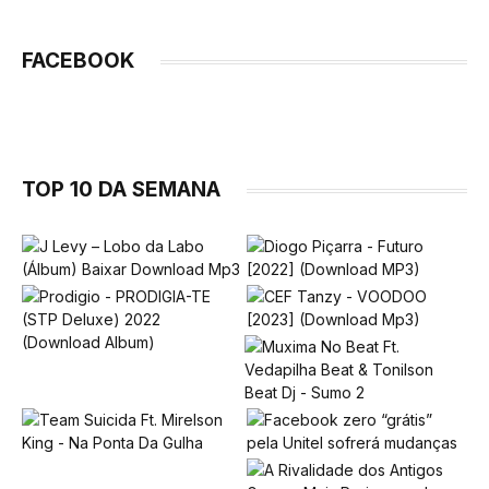
FACEBOOK
TOP 10 DA SEMANA