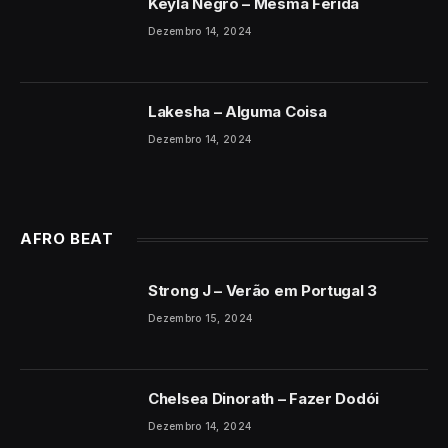
Keyla Negro – Mesma Ferida
Dezembro 14, 2024
Lakesha – Alguma Coisa
Dezembro 14, 2024
AFRO BEAT
Strong J – Verão em Portugal 3
Dezembro 15, 2024
Chelsea Dinorath – Fazer Dodói
Dezembro 14, 2024