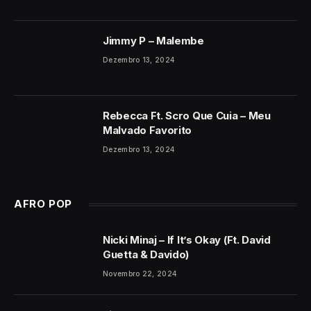
Jimmy P – Malembe
Dezembro 13, 2024
Rebecca Ft. Scro Que Cuia – Meu
Malvado Favorito
Dezembro 13, 2024
AFRO POP
Nicki Minaj – If It’s Okay (Ft. David
Guetta & Davido)
Novembro 22, 2024