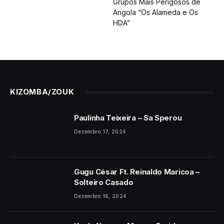
KIZOMBA/ZOUK
Paulinha Teixeira – Sa Sperou
Dezembro 17, 2024
Gugu César Ft. Reinaldo Maricoa –
Solteiro Casado
Dezembro 16, 2024