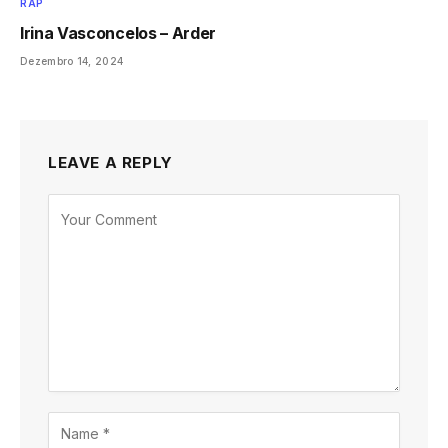
RAP
Irina Vasconcelos – Arder
Dezembro 14, 2024
LEAVE A REPLY