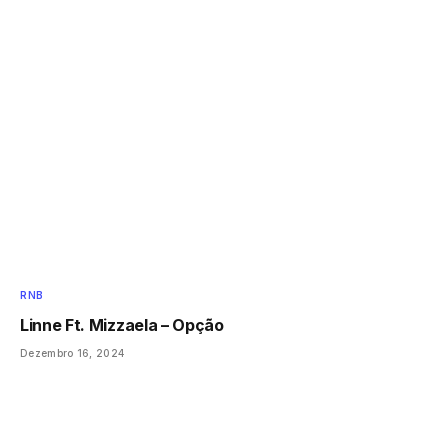
RNB
Linne Ft. Mizzaela – Opção
Dezembro 16, 2024