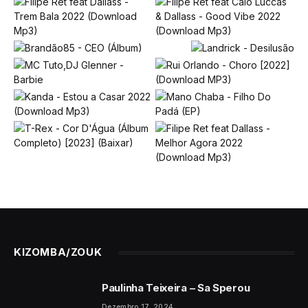
KIZOMBA/ZOUK
Paulinha Teixeira – Sa Sperou
Dezembro 17, 2024