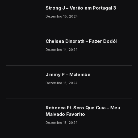
Strong J – Verão em Portugal 3
Dezembro 15, 2024
Chelsea Dinorath – Fazer Dodói
Dezembro 14, 2024
Jimmy P – Malembe
Dezembro 13, 2024
Rebecca Ft. Scro Que Cuia – Meu
Malvado Favorito
Dezembro 13, 2024