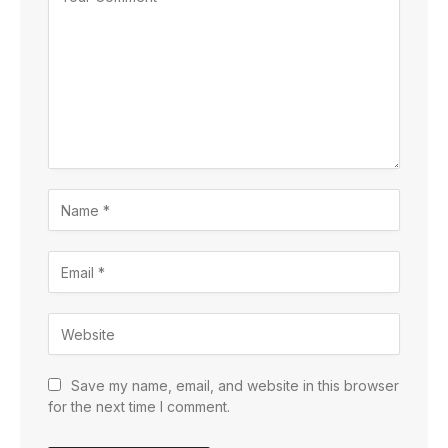
Save my name, email, and website in this browser
for the next time I comment.