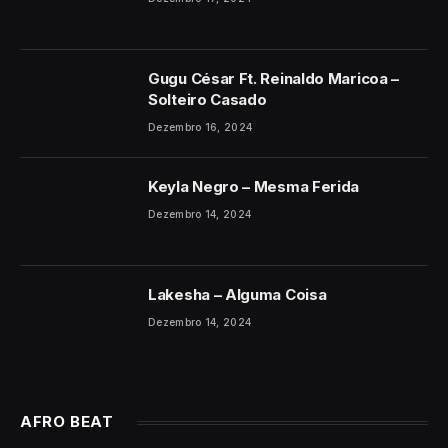
Gugu César Ft. Reinaldo Maricoa –
Solteiro Casado
Dezembro 16, 2024
Keyla Negro – Mesma Ferida
Dezembro 14, 2024
Lakesha – Alguma Coisa
Dezembro 14, 2024
AFRO BEAT