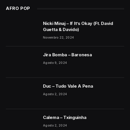
AFRO POP
Nicki Minaj – If It’s Okay (Ft. David
Guetta & Davido)
Novembro 22, 2024
Jira Bomba – Baronesa
Agosto 9, 2024
Duc – Tudo Vale A Pena
Agosto 2, 2024
Calema – Txinguinha
Agosto 2, 2024