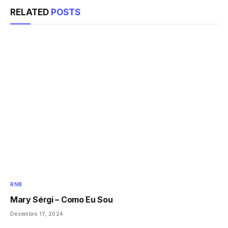
RELATED
POSTS
RNB
Mary Sérgi – Como Eu Sou
Dezembro 17, 2024