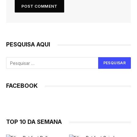
PESQUISA AQUI
FACEBOOK
TOP 10 DA SEMANA