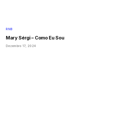
RNB
Mary Sérgi – Como Eu Sou
Dezembro 17, 2024