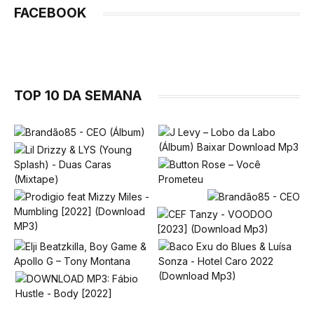
FACEBOOK
TOP 10 DA SEMANA