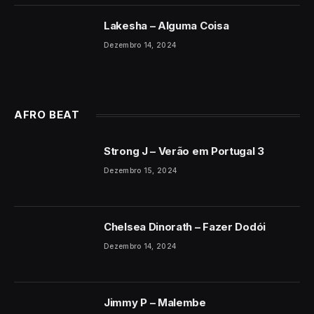
Lakesha – Alguma Coisa
Dezembro 14, 2024
AFRO BEAT
Strong J – Verão em Portugal 3
Dezembro 15, 2024
Chelsea Dinorath – Fazer Dodói
Dezembro 14, 2024
Jimmy P – Malembe