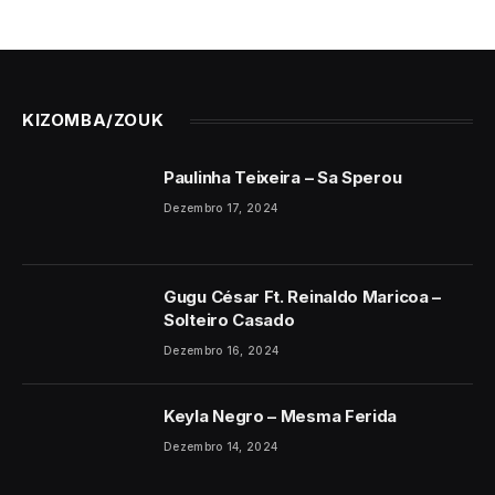
KIZOMBA/ZOUK
Paulinha Teixeira – Sa Sperou
Dezembro 17, 2024
Gugu César Ft. Reinaldo Maricoa –
Solteiro Casado
Dezembro 16, 2024
Keyla Negro – Mesma Ferida
Dezembro 14, 2024