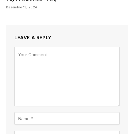
Dezembro 13, 2024
LEAVE A REPLY