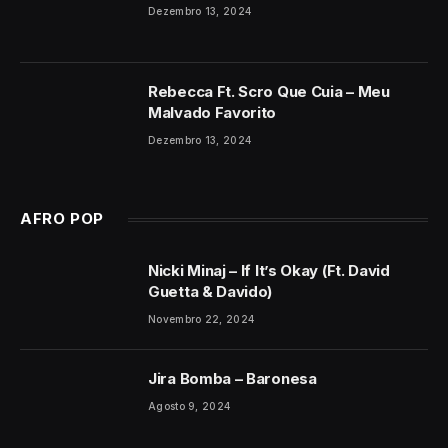
Dezembro 13, 2024
Rebecca Ft. Scro Que Cuia – Meu
Malvado Favorito
Dezembro 13, 2024
AFRO POP
Nicki Minaj – If It’s Okay (Ft. David
Guetta & Davido)
Novembro 22, 2024
Jira Bomba – Baronesa
Agosto 9, 2024