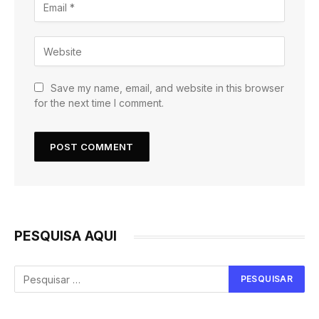
Save my name, email, and website in this browser
for the next time I comment.
PESQUISA AQUI