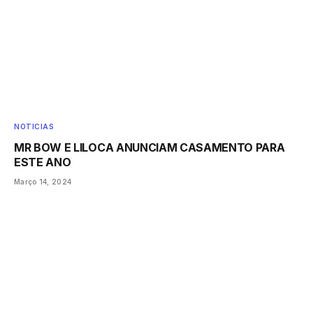
NOTICIAS
MR BOW E LILOCA ANUNCIAM CASAMENTO PARA
ESTE ANO
Março 14, 2024