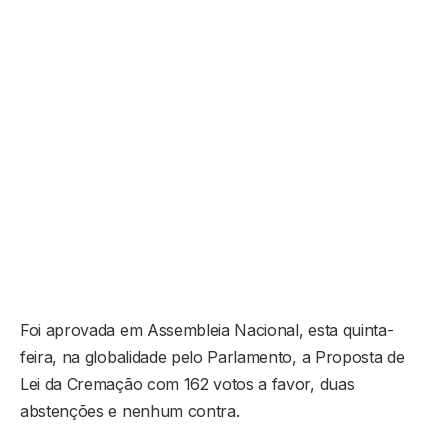
Foi aprovada em Assembleia Nacional, esta quinta-
feira, na globalidade pelo Parlamento, a Proposta de
Lei da Cremação com 162 votos a favor, duas
abstenções e nenhum contra.