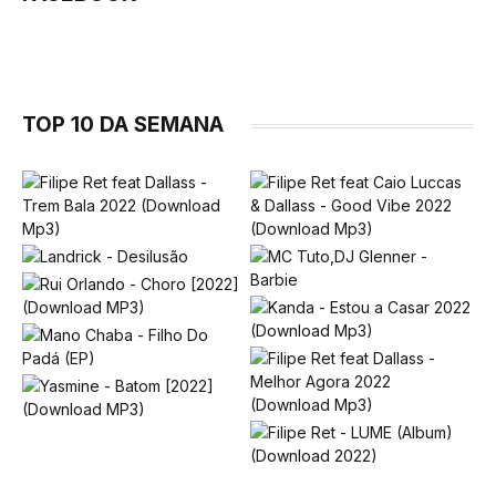
TOP 10 DA SEMANA