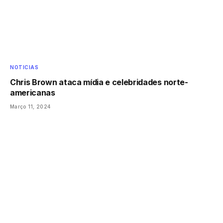
NOTICIAS
Chris Brown ataca mídia e celebridades norte-
americanas
Março 11, 2024