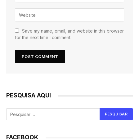
Save my name, email, and website in this browser
for the next time I comment.
PESQUISA AQUI
FACEBOOK