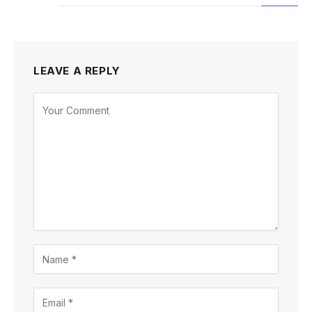
LEAVE A REPLY