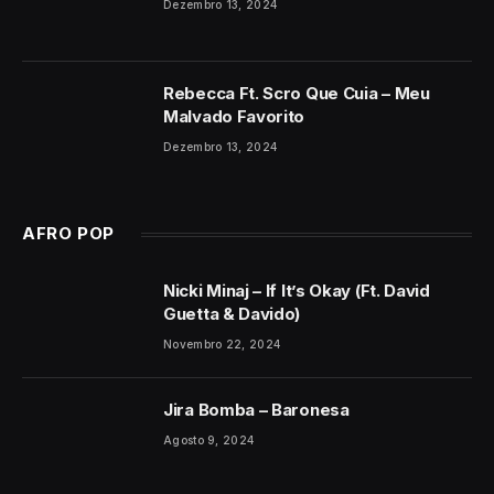
Dezembro 13, 2024
Rebecca Ft. Scro Que Cuia – Meu
Malvado Favorito
Dezembro 13, 2024
AFRO POP
Nicki Minaj – If It’s Okay (Ft. David
Guetta & Davido)
Novembro 22, 2024
Jira Bomba – Baronesa
Agosto 9, 2024