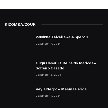
KIZOMBA/ZOUK
Paulinha Teixeira – Sa Sperou
Dezembro 17, 2024
Gugu César Ft. Reinaldo Maricoa –
Solteiro Casado
Dezembro 16, 2024
Keyla Negro – Mesma Ferida
Dezembro 14, 2024