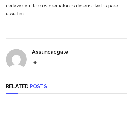
cadáver em fornos crematórios desenvolvidos para
esse fim.
Assuncaogate
Website
RELATED
POSTS