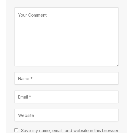
Save my name, email, and website in this browser