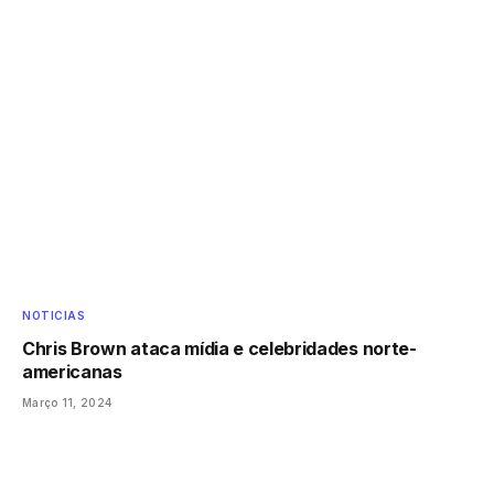
NOTICIAS
Chris Brown ataca mídia e celebridades norte-
americanas
Março 11, 2024