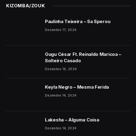
KIZOMBA/ZOUK
Paulinha Teixeira – Sa Sperou
Dezembro 17, 2024
Gugu César Ft. Reinaldo Maricoa –
Solteiro Casado
Dezembro 16, 2024
Keyla Negro – Mesma Ferida
Dezembro 14, 2024
Lakesha – Alguma Coisa
Dezembro 14, 2024