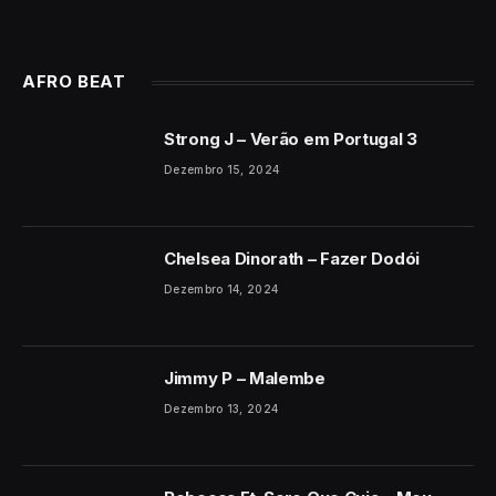
AFRO BEAT
Strong J – Verão em Portugal 3
Dezembro 15, 2024
Chelsea Dinorath – Fazer Dodói
Dezembro 14, 2024
Jimmy P – Malembe
Dezembro 13, 2024