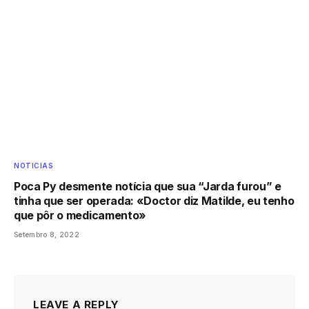
NOTICIAS
Poca Py desmente notícia que sua “Jarda furou” e
tinha que ser operada: «Doctor diz Matilde, eu tenho
que pôr o medicamento»
Setembro 8, 2022
LEAVE A REPLY