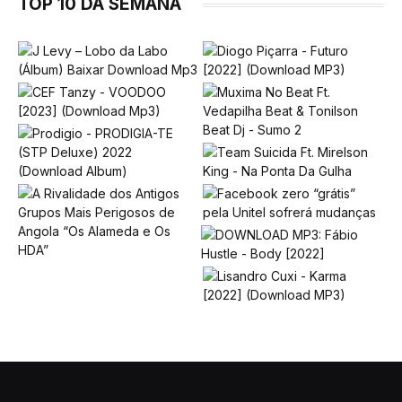
TOP 10 DA SEMANA