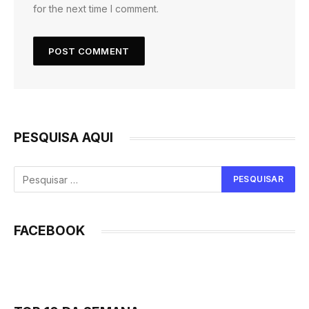
for the next time I comment.
PESQUISA AQUI
FACEBOOK