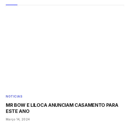
NOTICIAS
MR BOW E LILOCA ANUNCIAM CASAMENTO PARA
ESTE ANO
Março 14, 2024